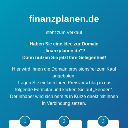
finanzplanen.de
steht zum Verkauf
Haben Sie eine Idee zur Domain
„finanzplanen.de“?
Dann nutzen Sie jetzt Ihre Gelegenheit!
Hier wird Ihnen die Domain provisionsfrei zum Kauf
angeboten.
Tragen Sie einfach Ihren Preisvorschlag in das
folgende Formular und klicken Sie auf „Senden“.
Der Inhaber wird sich bereits in Kürze direkt mit Ihnen
in Verbindung setzen.