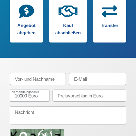
Angebot
Kauf
Transfer
abgeben
abschließen
Verhandlungsbasis